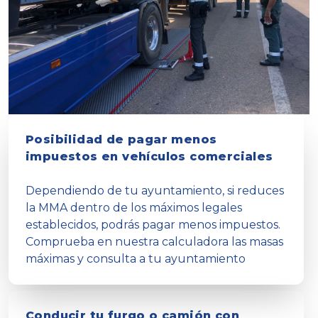
Posibilidad de pagar menos
impuestos en vehículos comerciales
Dependiendo de tu ayuntamiento, si reduces
la MMA dentro de los máximos legales
establecidos, podrás pagar menos impuestos.
Comprueba en nuestra calculadora las masas
máximas y consulta a tu ayuntamiento
Conducir tu furgo o camión con