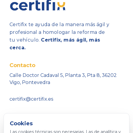
Certifix te ayuda de la manera más ágil y
profesional a homologar la reforma de
tu vehículo.
Certifix, más ágil, más
cerca.
Contacto
Calle Doctor Cadaval 5, Planta 3, Pta 8, 36202
Vigo, Pontevedra
certifix@certifix.es
Cookies
Las cookies técnicas son necesarias. Las de analítica y