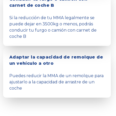
carnet de coche B
Si la reducción de tu MMA legalmente se
puede dejar en 3500kg o menos, podrás
conducir tu furgo o camión con carnet de
coche B
Adaptar la capacidad de remolque de
un vehículo a otro
Puedes reducir la MMA de un remolque para
ajustarlo a la capacidad de arrastre de un
coche