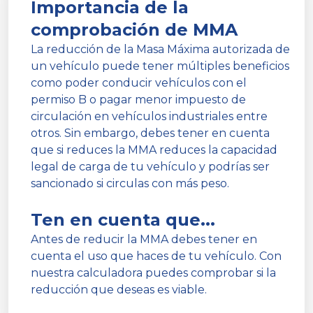
Importancia de la
comprobación de MMA
La reducción de la Masa Máxima autorizada de
un vehículo puede tener múltiples beneficios
como poder conducir vehículos con el
permiso B o pagar menor impuesto de
circulación en vehículos industriales entre
otros. Sin embargo, debes tener en cuenta
que si reduces la MMA reduces la capacidad
legal de carga de tu vehículo y podrías ser
sancionado si circulas con más peso.
Ten en cuenta que...
Antes de reducir la MMA debes tener en
cuenta el uso que haces de tu vehículo. Con
nuestra calculadora puedes comprobar si la
reducción que deseas es viable.