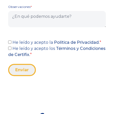
Observaciones
He leído y acepto la
Política de Privacidad.
*
He leído y acepto los
Términos y Condiciones
de Certifix.
*
Enviar