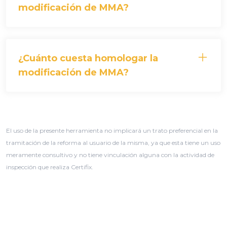
modificación de MMA?
¿Cuánto cuesta homologar la
modificación de MMA?
El uso de la presente herramienta no implicará un trato preferencial en la
tramitación de la reforma al usuario de la misma, ya que esta tiene un uso
meramente consultivo y no tiene vinculación alguna con la actividad de
inspección que realiza Certifix.