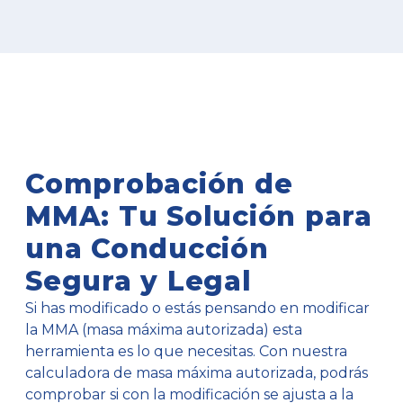
Comprobación de
MMA: Tu Solución para
una Conducción
Segura y Legal
Si has modificado o estás pensando en modificar
la MMA (masa máxima autorizada) esta
herramienta es lo que necesitas. Con nuestra
calculadora de masa máxima autorizada, podrás
comprobar si con la modificación se ajusta a la