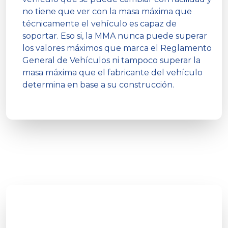
no tiene que ver con la masa máxima que
técnicamente el vehículo es capaz de
soportar. Eso si, la MMA nunca puede superar
los valores máximos que marca el Reglamento
General de Vehículos ni tampoco superar la
masa máxima que el fabricante del vehículo
determina en base a su construcción.