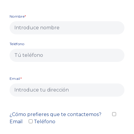
Nombre
Teléfono
Email
¿Cómo prefieres que te contactemos?
Email
Teléfono