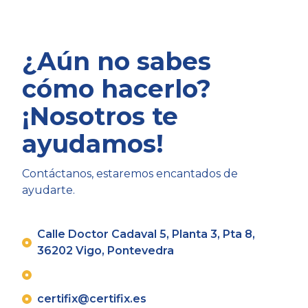
¿Aún no sabes
cómo hacerlo?
¡Nosotros te
ayudamos!
Contáctanos, estaremos encantados de
ayudarte.
Calle Doctor Cadaval 5, Planta 3, Pta 8,
36202 Vigo, Pontevedra
certifix@certifix.es