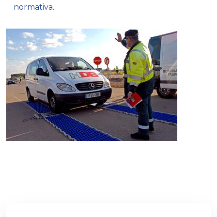
normativa.