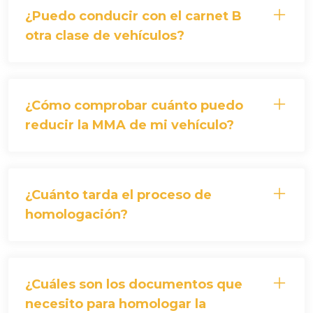
¿Puedo conducir con el carnet B
otra clase de vehículos?
¿Cómo comprobar cuánto puedo
reducir la MMA de mi vehículo?
¿Cuánto tarda el proceso de
homologación?
¿Cuáles son los documentos que
necesito para homologar la