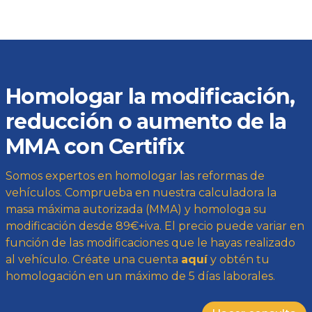
Homologar la modificación,
reducción o aumento de la
MMA con Certifix
Somos expertos en homologar las reformas de
vehículos. Comprueba en nuestra calculadora la
masa máxima autorizada (MMA) y homologa su
modificación desde 89€+iva. El precio puede variar en
función de las modificaciones que le hayas realizado
al vehículo. Créate una cuenta
aquí
y obtén tu
homologación en un máximo de 5 días laborales.