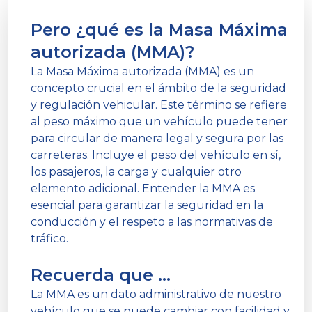
Pero ¿qué es la Masa Máxima
autorizada (MMA)?
La Masa Máxima autorizada (MMA) es un
concepto crucial en el ámbito de la seguridad
y regulación vehicular. Este término se refiere
al peso máximo que un vehículo puede tener
para circular de manera legal y segura por las
carreteras. Incluye el peso del vehículo en sí,
los pasajeros, la carga y cualquier otro
elemento adicional. Entender la MMA es
esencial para garantizar la seguridad en la
conducción y el respeto a las normativas de
tráfico.
Recuerda que ...
La MMA es un dato administrativo de nuestro
vehículo que se puede cambiar con facilidad y