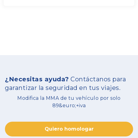
¿Necesitas ayuda?
Contáctanos para
garantizar la seguridad en tus viajes.
Modifica la MMA de tu vehículo por solo
89&euro;+iva
Quiero homologar