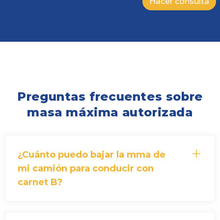
Hacer consulta
Preguntas frecuentes sobre
masa máxima autorizada
¿Cuánto puedo bajar la mma de
mi camión para conducir con
carnet B?