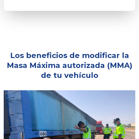
Los beneficios de modificar la
Masa Máxima autorizada (MMA)
de tu vehículo